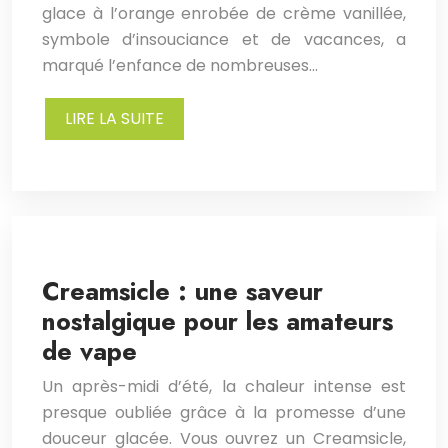
glace à l’orange enrobée de crème vanillée,
symbole d’insouciance et de vacances, a
marqué l’enfance de nombreuses…
LIRE LA SUITE
Creamsicle : une saveur
nostalgique pour les amateurs
de vape
Un après-midi d’été, la chaleur intense est
presque oubliée grâce à la promesse d’une
douceur glacée. Vous ouvrez un Creamsicle,