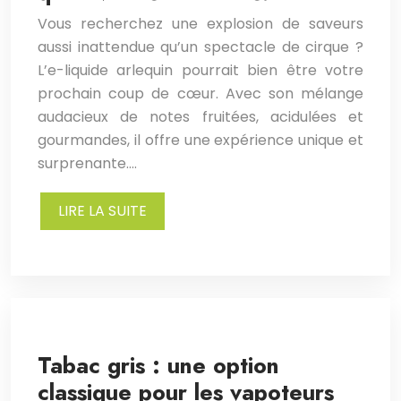
Vous recherchez une explosion de saveurs
aussi inattendue qu’un spectacle de cirque ?
L’e-liquide arlequin pourrait bien être votre
prochain coup de cœur. Avec son mélange
audacieux de notes fruitées, acidulées et
gourmandes, il offre une expérience unique et
surprenante….
LIRE LA SUITE
Tabac gris : une option
classique pour les vapoteurs