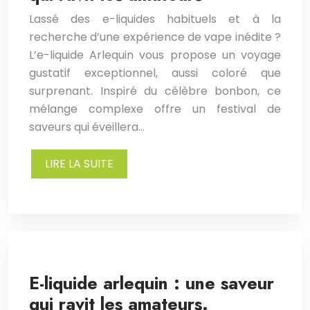
Lassé des e-liquides habituels et à la
recherche d’une expérience de vape inédite ?
L’e-liquide Arlequin vous propose un voyage
gustatif exceptionnel, aussi coloré que
surprenant. Inspiré du célèbre bonbon, ce
mélange complexe offre un festival de
saveurs qui éveillera…
LIRE LA SUITE
E-liquide arlequin : une saveur
qui ravit les amateurs.