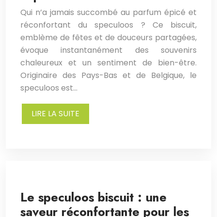
Qui n’a jamais succombé au parfum épicé et
réconfortant du speculoos ? Ce biscuit,
emblème de fêtes et de douceurs partagées,
évoque instantanément des souvenirs
chaleureux et un sentiment de bien-être.
Originaire des Pays-Bas et de Belgique, le
speculoos est…
LIRE LA SUITE
Le speculoos biscuit : une
saveur réconfortante pour les