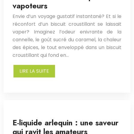
vapoteurs
Envie d’un voyage gustatif instantané? Et si le
réconfort d’un biscuit croustillant se laissait
vaper? Imaginez l’odeur enivrante de la
cannelle, le goût sucré du caramel, la chaleur
des épices, le tout enveloppé dans un biscuit
croustillant qui fond en…
LIRE LA SUITE
E-liquide arlequin : une saveur
qui ravit les amateurs