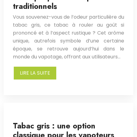
traditionnels
Vous souvenez-vous de l’odeur particulière du
tabac gris, ce tabac à rouler au goût si
prononcé et à l’aspect rustique ? Cet arôme
unique, autrefois symbole d’une certaine
époque, se retrouve aujourd’hui dans le
monde du vapotage, offrant aux utilisateurs…
LIRE LA SUITE
Tabac gris : une option
classique pour les vapoteurs