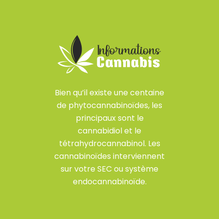
Bien qu’il existe une centaine
de phytocannabinoïdes, les
principaux sont le
cannabidiol et le
tétrahydrocannabinol. Les
cannabinoïdes interviennent
sur votre SEC ou système
endocannabinoïde.