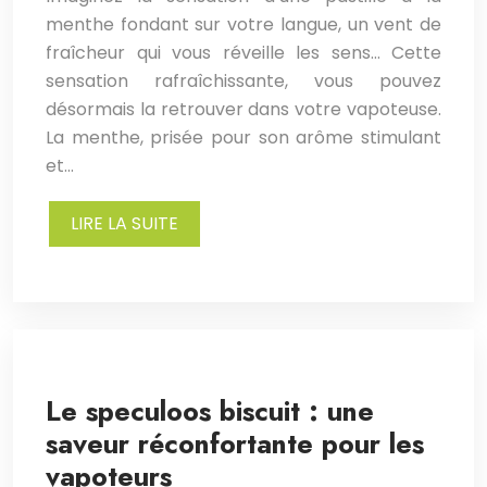
menthe fondant sur votre langue, un vent de
fraîcheur qui vous réveille les sens… Cette
sensation rafraîchissante, vous pouvez
désormais la retrouver dans votre vapoteuse.
La menthe, prisée pour son arôme stimulant
et…
LIRE LA SUITE
Le speculoos biscuit : une
saveur réconfortante pour les
vapoteurs