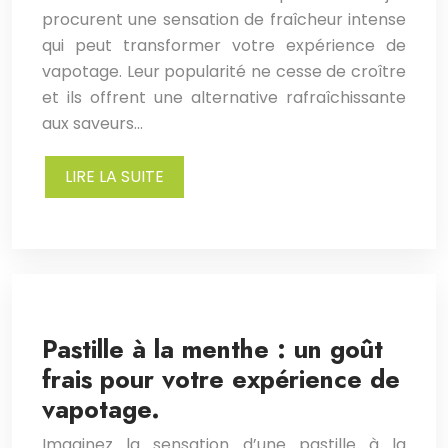
procurent une sensation de fraîcheur intense
qui peut transformer votre expérience de
vapotage. Leur popularité ne cesse de croître
et ils offrent une alternative rafraîchissante
aux saveurs…
LIRE LA SUITE
Pastille à la menthe : un goût
frais pour votre expérience de
vapotage.
Imaginez la sensation d’une pastille à la