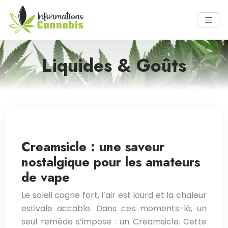
Liquides & Goûts
Creamsicle : une saveur
nostalgique pour les amateurs
de vape
Le soleil cogne fort, l’air est lourd et la chaleur
estivale accable. Dans ces moments-là, un
seul remède s’impose : un Creamsicle. Cette