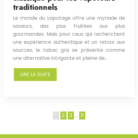
traditionnels
Le monde du vapotage offre une myriade de
saveurs, des plus fruitées aux plus
gourmandes. Mais pour ceux qui recherchent
une expérience authentique et un retour aux
sources, le tabac gris se présente comme
une alternative intrigante et pleine de…
LIRE LA SUITE
1
2
3
…
11