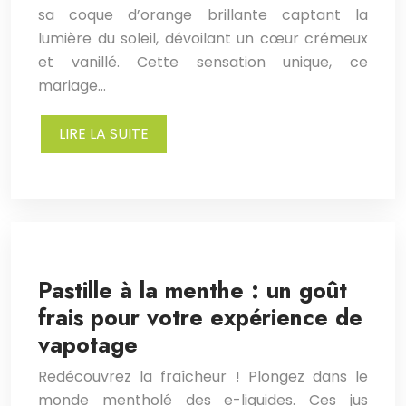
sa coque d’orange brillante captant la
lumière du soleil, dévoilant un cœur crémeux
et vanillé. Cette sensation unique, ce
mariage…
LIRE LA SUITE
Pastille à la menthe : un goût
frais pour votre expérience de
vapotage
Redécouvrez la fraîcheur ! Plongez dans le
monde mentholé des e-liquides. Ces jus