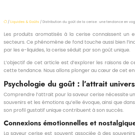
/
Liquides & Goûts
/ Distribution du goût de la cerise : une tendance en vo
Les produits aromatisés à la cerise connaissent un
secteurs. Ce phénomène de fond touche aussi bien l’ind
par les e-liquides, la cerise séduit par son goût unique.
L’objectif de cet article est d’explorer les raisons de 
cette tendance. Nous allons plonger au cœur de cet e
Psychologie du goût : l’attrait univers
Comprendre l’attrait pour la saveur cerise nécessite 
souvenirs et les émotions qu’elle évoque, ainsi que dans
son profil gustatif unique contribuent à son succès.
Connexions émotionnelles et nostalgiqu
La saveur cerise est souvent associée à des souvenir