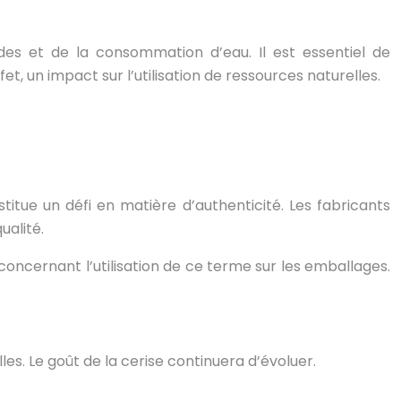
des et de la consommation d’eau. Il est essentiel de
t, un impact sur l’utilisation de ressources naturelles.
itue un défi en matière d’authenticité. Les fabricants
ualité.
 concernant l’utilisation de ce terme sur les emballages.
s. Le goût de la cerise continuera d’évoluer.