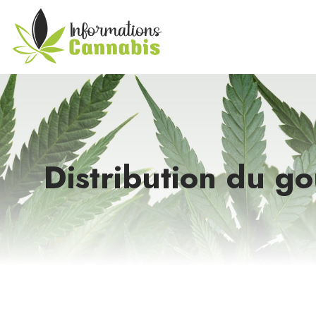
Distribution du go