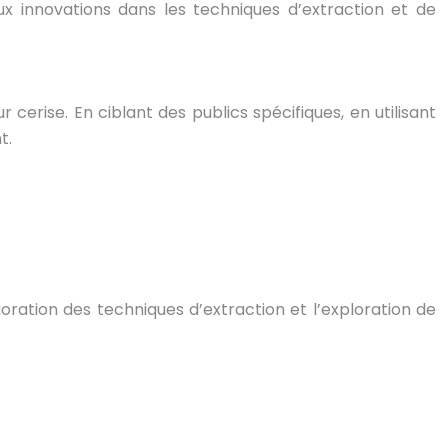
aux innovations dans les techniques d’extraction et de
rise. En ciblant des publics spécifiques, en utilisant
t.
ioration des techniques d’extraction et l’exploration de