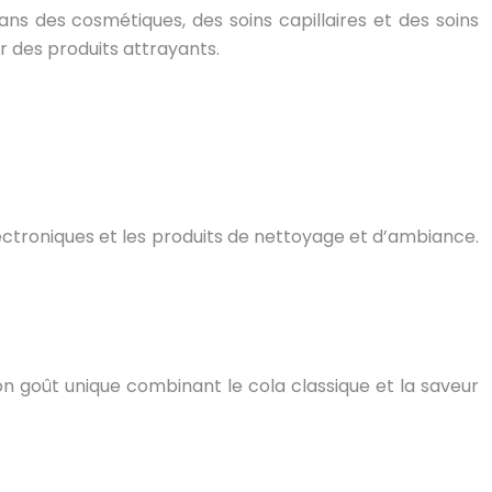
ns des cosmétiques, des soins capillaires et des soins
r des produits attrayants.
lectroniques et les produits de nettoyage et d’ambiance.
n goût unique combinant le cola classique et la saveur