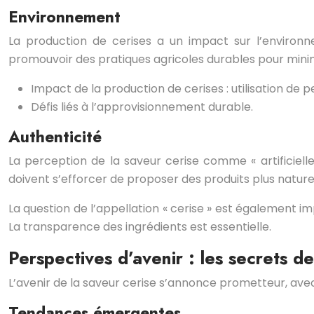
Environnement
La production de cerises a un impact sur l’environn
promouvoir des pratiques agricoles durables pour minimis
Impact de la production de cerises : utilisation de
Défis liés à l’approvisionnement durable.
Authenticité
La perception de la saveur cerise comme « artificiell
doivent s’efforcer de proposer des produits plus naturels
La question de l’appellation « cerise » est également im
La transparence des ingrédients est essentielle.
Perspectives d’avenir : les secrets de
L’avenir de la saveur cerise s’annonce prometteur, ave
Tendances émergentes