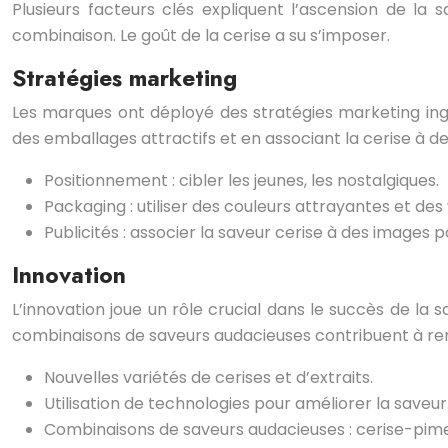
Plusieurs facteurs clés expliquent l’ascension de la 
combinaison. Le goût de la cerise a su s’imposer.
Stratégies marketing
Les marques ont déployé des stratégies marketing ingé
des emballages attractifs et en associant la cerise à d
Positionnement : cibler les jeunes, les nostalgiques.
Packaging : utiliser des couleurs attrayantes et des 
Publicités : associer la saveur cerise à des images po
Innovation
L’innovation joue un rôle crucial dans le succès de la 
combinaisons de saveurs audacieuses contribuent à reno
Nouvelles variétés de cerises et d’extraits.
Utilisation de technologies pour améliorer la saveur
Combinaisons de saveurs audacieuses : cerise-pime