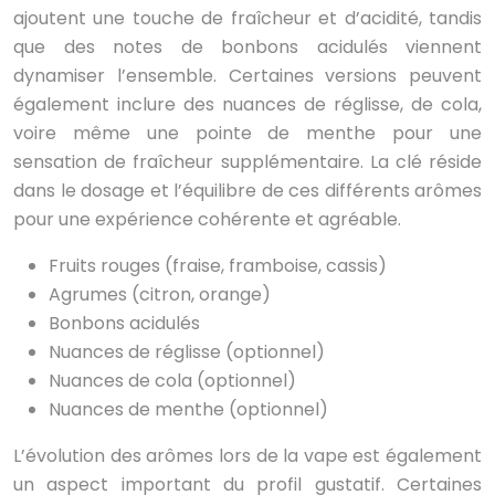
ajoutent une touche de fraîcheur et d’acidité, tandis
que des notes de bonbons acidulés viennent
dynamiser l’ensemble. Certaines versions peuvent
également inclure des nuances de réglisse, de cola,
voire même une pointe de menthe pour une
sensation de fraîcheur supplémentaire. La clé réside
dans le dosage et l’équilibre de ces différents arômes
pour une expérience cohérente et agréable.
Fruits rouges (fraise, framboise, cassis)
Agrumes (citron, orange)
Bonbons acidulés
Nuances de réglisse (optionnel)
Nuances de cola (optionnel)
Nuances de menthe (optionnel)
L’évolution des arômes lors de la vape est également
un aspect important du profil gustatif. Certaines