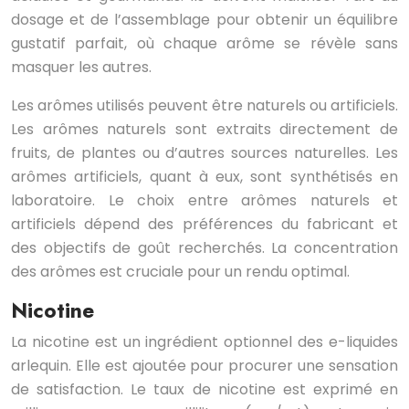
dosage et de l’assemblage pour obtenir un équilibre
gustatif parfait, où chaque arôme se révèle sans
masquer les autres.
Les arômes utilisés peuvent être naturels ou artificiels.
Les arômes naturels sont extraits directement de
fruits, de plantes ou d’autres sources naturelles. Les
arômes artificiels, quant à eux, sont synthétisés en
laboratoire. Le choix entre arômes naturels et
artificiels dépend des préférences du fabricant et
des objectifs de goût recherchés. La concentration
des arômes est cruciale pour un rendu optimal.
Nicotine
La nicotine est un ingrédient optionnel des e-liquides
arlequin. Elle est ajoutée pour procurer une sensation
de satisfaction. Le taux de nicotine est exprimé en