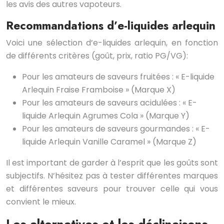
les avis des autres vapoteurs.
Recommandations d’e-liquides arlequin
Voici une sélection d’e-liquides arlequin, en fonction
de différents critères (goût, prix, ratio PG/VG):
Pour les amateurs de saveurs fruitées : « E-liquide
Arlequin Fraise Framboise » (Marque X)
Pour les amateurs de saveurs acidulées : « E-
liquide Arlequin Agrumes Cola » (Marque Y)
Pour les amateurs de saveurs gourmandes : « E-
liquide Arlequin Vanille Caramel » (Marque Z)
Il est important de garder à l’esprit que les goûts sont
subjectifs. N’hésitez pas à tester différentes marques
et différentes saveurs pour trouver celle qui vous
convient le mieux.