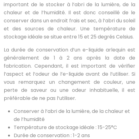
important de le stocker à l’abri de la lumière, de la
chaleur et de l’humidité. Il est donc conseillé de le
conserver dans un endroit frais et sec, à l’abri du soleil
et des sources de chaleur. Une température de
stockage idéale se situe entre 15 et 25 degrés Celsius.
La durée de conservation d’un e-liquide arlequin est
généralement de 1 à 2 ans après la date de
fabrication. Cependant, il est important de vérifier
l’aspect et l’odeur de l’e-liquide avant de l’utiliser. Si
vous remarquez un changement de couleur, une
perte de saveur ou une odeur inhabituelle, il est
préférable de ne pas l’utiliser.
Conserver à l’abri de la lumière, de la chaleur et
de l’humidité
Température de stockage idéale : 15-25°C
Durée de conservation : 1-2 ans