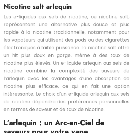
Nicotine salt arlequin
Les e-liquides aux sels de nicotine, ou nicotine salt,
représentent une alternative plus douce et plus
rapide à la nicotine traditionnelle, notamment pour
les vapoteurs qui utilisent des pods ou des cigarettes
électroniques à faible puissance. La nicotine salt offre
un hit plus doux en gorge, même à des taux de
nicotine plus élevés. Un e-liquide arlequin aux sels de
nicotine combine la complexité des saveurs de
l’arlequin avec les avantages d’une absorption de
nicotine plus efficace, ce qui en fait une option
intéressante. Le choix d’un e-liquide arlequin aux sels
de nicotine dépendra des préférences personnelles
en termes de saveur et de taux de nicotine.
L’arlequin : un Arc-en-Ciel de
saveurs pour votre vape