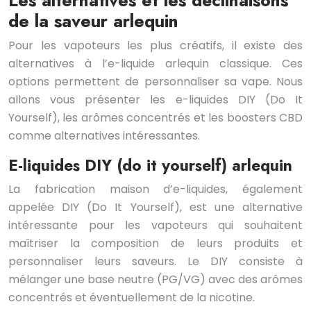
Les alternatives et les déclinaisons
de la saveur arlequin
Pour les vapoteurs les plus créatifs, il existe des
alternatives à l’e-liquide arlequin classique. Ces
options permettent de personnaliser sa vape. Nous
allons vous présenter les e-liquides DIY (Do It
Yourself), les arômes concentrés et les boosters CBD
comme alternatives intéressantes.
E-liquides DIY (do it yourself) arlequin
La fabrication maison d’e-liquides, également
appelée DIY (Do It Yourself), est une alternative
intéressante pour les vapoteurs qui souhaitent
maîtriser la composition de leurs produits et
personnaliser leurs saveurs. Le DIY consiste à
mélanger une base neutre (PG/VG) avec des arômes
concentrés et éventuellement de la nicotine.