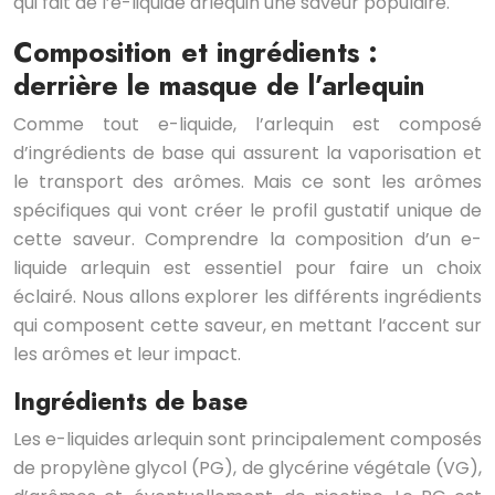
qui fait de l’e-liquide arlequin une saveur populaire.
Composition et ingrédients :
derrière le masque de l’arlequin
Comme tout e-liquide, l’arlequin est composé
d’ingrédients de base qui assurent la vaporisation et
le transport des arômes. Mais ce sont les arômes
spécifiques qui vont créer le profil gustatif unique de
cette saveur. Comprendre la composition d’un e-
liquide arlequin est essentiel pour faire un choix
éclairé. Nous allons explorer les différents ingrédients
qui composent cette saveur, en mettant l’accent sur
les arômes et leur impact.
Ingrédients de base
Les e-liquides arlequin sont principalement composés
de propylène glycol (PG), de glycérine végétale (VG),