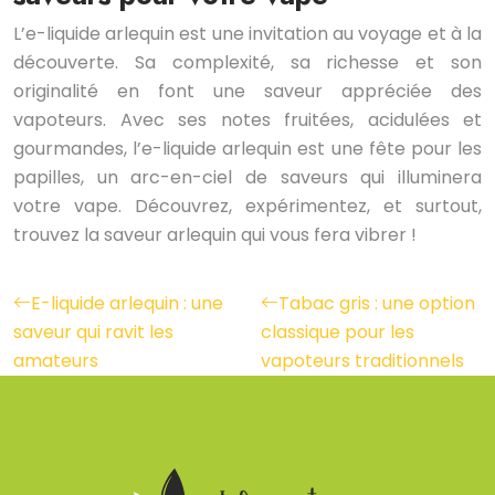
L’e-liquide arlequin est une invitation au voyage et à la
découverte. Sa complexité, sa richesse et son
originalité en font une saveur appréciée des
vapoteurs. Avec ses notes fruitées, acidulées et
gourmandes, l’e-liquide arlequin est une fête pour les
papilles, un arc-en-ciel de saveurs qui illuminera
votre vape. Découvrez, expérimentez, et surtout,
trouvez la saveur arlequin qui vous fera vibrer !
E-liquide arlequin : une
Tabac gris : une option
saveur qui ravit les
classique pour les
amateurs
vapoteurs traditionnels