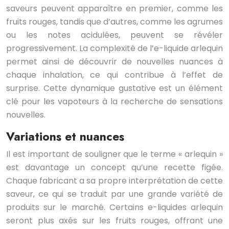
saveurs peuvent apparaître en premier, comme les
fruits rouges, tandis que d’autres, comme les agrumes
ou les notes acidulées, peuvent se révéler
progressivement. La complexité de l’e-liquide arlequin
permet ainsi de découvrir de nouvelles nuances à
chaque inhalation, ce qui contribue à l’effet de
surprise. Cette dynamique gustative est un élément
clé pour les vapoteurs à la recherche de sensations
nouvelles.
Variations et nuances
Il est important de souligner que le terme « arlequin »
est davantage un concept qu’une recette figée.
Chaque fabricant a sa propre interprétation de cette
saveur, ce qui se traduit par une grande variété de
produits sur le marché. Certains e-liquides arlequin
seront plus axés sur les fruits rouges, offrant une