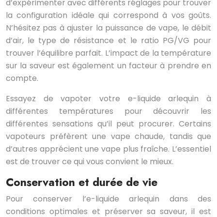
d’expérimenter avec différents réglages pour trouver
la configuration idéale qui correspond à vos goûts.
N’hésitez pas à ajuster la puissance de vape, le débit
d’air, le type de résistance et le ratio PG/VG pour
trouver l’équilibre parfait. L’impact de la température
sur la saveur est également un facteur à prendre en
compte.
Essayez de vapoter votre e-liquide arlequin à
différentes températures pour découvrir les
différentes sensations qu’il peut procurer. Certains
vapoteurs préfèrent une vape chaude, tandis que
d’autres apprécient une vape plus fraîche. L’essentiel
est de trouver ce qui vous convient le mieux.
Conservation et durée de vie
Pour conserver l’e-liquide arlequin dans des
conditions optimales et préserver sa saveur, il est