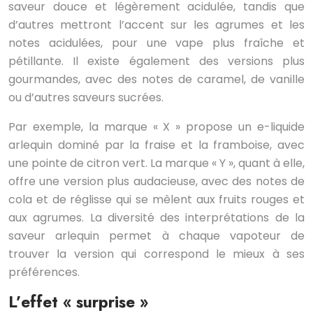
saveur douce et légèrement acidulée, tandis que
d’autres mettront l’accent sur les agrumes et les
notes acidulées, pour une vape plus fraîche et
pétillante. Il existe également des versions plus
gourmandes, avec des notes de caramel, de vanille
ou d’autres saveurs sucrées.
Par exemple, la marque « X » propose un e-liquide
arlequin dominé par la fraise et la framboise, avec
une pointe de citron vert. La marque « Y », quant à elle,
offre une version plus audacieuse, avec des notes de
cola et de réglisse qui se mêlent aux fruits rouges et
aux agrumes. La diversité des interprétations de la
saveur arlequin permet à chaque vapoteur de
trouver la version qui correspond le mieux à ses
préférences.
L’effet « surprise »