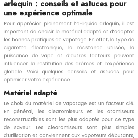
arlequin : conseils et astuces pour
une expérience optimale
Pour apprécier pleinement l’e-liquide arlequin, il est
important de choisir le matériel adapté et d’adopter
les bonnes pratiques de vapotage. En effet, le type de
cigarette électronique, la résistance utilisée, la
puissance de vape et d’autres facteurs peuvent
influencer la restitution des arômes et l’expérience
globale. Voici quelques conseils et astuces pour
optimiser votre expérience.
Matériel adapté
Le choix du matériel de vapotage est un facteur clé.
En général, les clearomiseurs et les atomiseurs
reconstructibles sont les plus adaptés pour ce type
de saveur. Les clearomiseurs sont plus simples
d’utilisation et conviennent aux vapoteurs débutants,