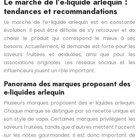
Le marché de l’e-liquide arlequin :
tendances et recommandations
Le marché de l’e-liquide arlequin est en constante
évolution. Il peut être difficile de s’y retrouver et de
choisir le produit qui correspond le mieux à ses
besoins. Actuellement, la demande est forte pour les
saveurs fruitées et acidulées, ainsi que pour les
associations originales. Les réseaux sociaux et les
influenceurs jouent un rôle important.
Panorama des marques proposant des
e-liquides arlequin
Plusieurs marques proposent des e-liquides arlequin.
Chaque marque se distingue par sa recette unique et
son style de vape. Certaines marques privilégient les
saveurs fruitées, tandis que d’autres mettent l’accent
sur les notes gourmandes. Il est donc important de