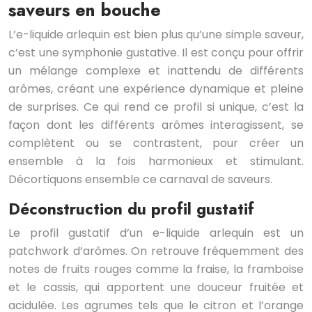
saveurs en bouche
L’e-liquide arlequin est bien plus qu’une simple saveur,
c’est une symphonie gustative. Il est conçu pour offrir
un mélange complexe et inattendu de différents
arômes, créant une expérience dynamique et pleine
de surprises. Ce qui rend ce profil si unique, c’est la
façon dont les différents arômes interagissent, se
complètent ou se contrastent, pour créer un
ensemble à la fois harmonieux et stimulant.
Décortiquons ensemble ce carnaval de saveurs.
Déconstruction du profil gustatif
Le profil gustatif d’un e-liquide arlequin est un
patchwork d’arômes. On retrouve fréquemment des
notes de fruits rouges comme la fraise, la framboise
et le cassis, qui apportent une douceur fruitée et
acidulée. Les agrumes tels que le citron et l’orange