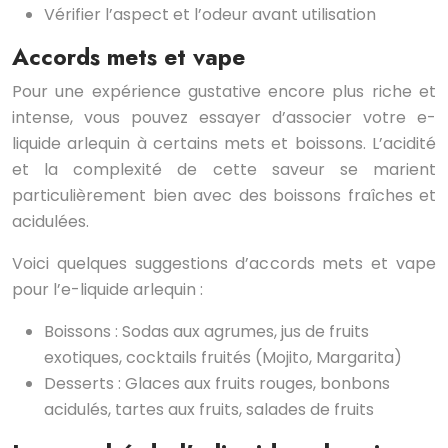
Vérifier l’aspect et l’odeur avant utilisation
Accords mets et vape
Pour une expérience gustative encore plus riche et
intense, vous pouvez essayer d’associer votre e-
liquide arlequin à certains mets et boissons. L’acidité
et la complexité de cette saveur se marient
particulièrement bien avec des boissons fraîches et
acidulées.
Voici quelques suggestions d’accords mets et vape
pour l’e-liquide arlequin :
Boissons : Sodas aux agrumes, jus de fruits
exotiques, cocktails fruités (Mojito, Margarita)
Desserts : Glaces aux fruits rouges, bonbons
acidulés, tartes aux fruits, salades de fruits