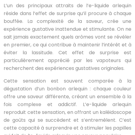
L’un des principaux attraits de l’e-liquide arlequin
réside dans l’effet de surprise qu’il procure à chaque
bouffée. La complexité de la saveur, crée une
expérience gustative inattendue et stimulante. On ne
sait jamais exactement quels arômes vont se révéler
en premier, ce qui contribue à maintenir l’intérêt et à
éviter la lassitude. Cet effet de surprise est
particulièrement apprécié par les vapoteurs qui
recherchent des expériences gustatives originales.
Cette sensation est souvent comparée à la
dégustation d’un bonbon arlequin : chaque couleur
offre une saveur différente, créant un ensemble à la
fois complexe et addictif. L’e-liquide arlequin
reproduit cette sensation, en offrant un kaléidoscope
de goûts qui se succèdent et s’entremêlent. C’est
cette capacité à surprendre et à stimuler les papilles