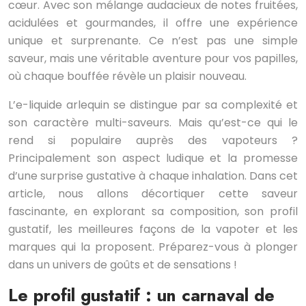
cœur. Avec son mélange audacieux de notes fruitées,
acidulées et gourmandes, il offre une expérience
unique et surprenante. Ce n’est pas une simple
saveur, mais une véritable aventure pour vos papilles,
où chaque bouffée révèle un plaisir nouveau.
L’e-liquide arlequin se distingue par sa complexité et
son caractère multi-saveurs. Mais qu’est-ce qui le
rend si populaire auprès des vapoteurs ?
Principalement son aspect ludique et la promesse
d’une surprise gustative à chaque inhalation. Dans cet
article, nous allons décortiquer cette saveur
fascinante, en explorant sa composition, son profil
gustatif, les meilleures façons de la vapoter et les
marques qui la proposent. Préparez-vous à plonger
dans un univers de goûts et de sensations !
Le profil gustatif : un carnaval de