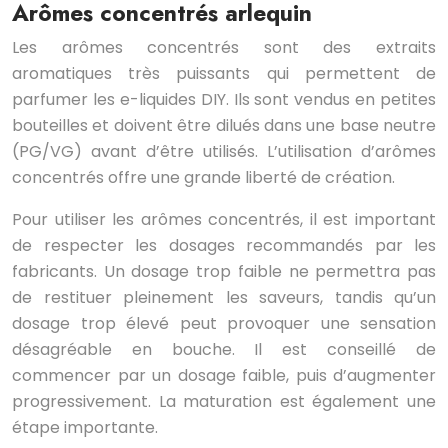
Arômes concentrés arlequin
Les arômes concentrés sont des extraits
aromatiques très puissants qui permettent de
parfumer les e-liquides DIY. Ils sont vendus en petites
bouteilles et doivent être dilués dans une base neutre
(PG/VG) avant d’être utilisés. L’utilisation d’arômes
concentrés offre une grande liberté de création.
Pour utiliser les arômes concentrés, il est important
de respecter les dosages recommandés par les
fabricants. Un dosage trop faible ne permettra pas
de restituer pleinement les saveurs, tandis qu’un
dosage trop élevé peut provoquer une sensation
désagréable en bouche. Il est conseillé de
commencer par un dosage faible, puis d’augmenter
progressivement. La maturation est également une
étape importante.