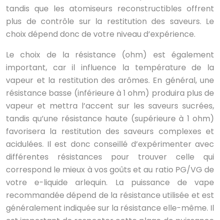
tandis que les atomiseurs reconstructibles offrent
plus de contrôle sur la restitution des saveurs. Le
choix dépend donc de votre niveau d’expérience.
Le choix de la résistance (ohm) est également
important, car il influence la température de la
vapeur et la restitution des arômes. En général, une
résistance basse (inférieure à 1 ohm) produira plus de
vapeur et mettra l’accent sur les saveurs sucrées,
tandis qu’une résistance haute (supérieure à 1 ohm)
favorisera la restitution des saveurs complexes et
acidulées. Il est donc conseillé d’expérimenter avec
différentes résistances pour trouver celle qui
correspond le mieux à vos goûts et au ratio PG/VG de
votre e-liquide arlequin. La puissance de vape
recommandée dépend de la résistance utilisée et est
généralement indiquée sur la résistance elle-même. Il