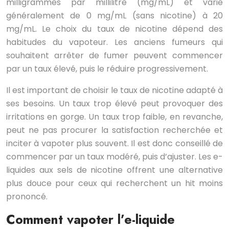
milligrammes par millilitre (mg/mL) et varie
généralement de 0 mg/mL (sans nicotine) à 20
mg/mL. Le choix du taux de nicotine dépend des
habitudes du vapoteur. Les anciens fumeurs qui
souhaitent arrêter de fumer peuvent commencer
par un taux élevé, puis le réduire progressivement.
Il est important de choisir le taux de nicotine adapté à
ses besoins. Un taux trop élevé peut provoquer des
irritations en gorge. Un taux trop faible, en revanche,
peut ne pas procurer la satisfaction recherchée et
inciter à vapoter plus souvent. Il est donc conseillé de
commencer par un taux modéré, puis d’ajuster. Les e-
liquides aux sels de nicotine offrent une alternative
plus douce pour ceux qui recherchent un hit moins
prononcé.
Comment vapoter l’e-liquide