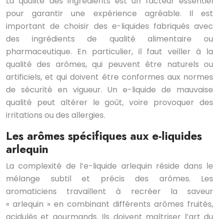
La qualité des ingrédients est un facteur essentiel
pour garantir une expérience agréable. Il est
important de choisir des e-liquides fabriqués avec
des ingrédients de qualité alimentaire ou
pharmaceutique. En particulier, il faut veiller à la
qualité des arômes, qui peuvent être naturels ou
artificiels, et qui doivent être conformes aux normes
de sécurité en vigueur. Un e-liquide de mauvaise
qualité peut altérer le goût, voire provoquer des
irritations ou des allergies.
Les arômes spécifiques aux e-liquides
arlequin
La complexité de l’e-liquide arlequin réside dans le
mélange subtil et précis des arômes. Les
aromaticiens travaillent à recréer la saveur
« arlequin » en combinant différents arômes fruités,
acidulés et gourmands. Ils doivent maîtriser l’art du