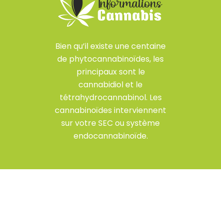
Bien qu’il existe une centaine
de phytocannabinoïdes, les
principaux sont le
cannabidiol et le
tétrahydrocannabinol. Les
cannabinoïdes interviennent
sur votre SEC ou système
endocannabinoïde.
Conseils professionnels sur l'utilisation
responsable du cannabis.