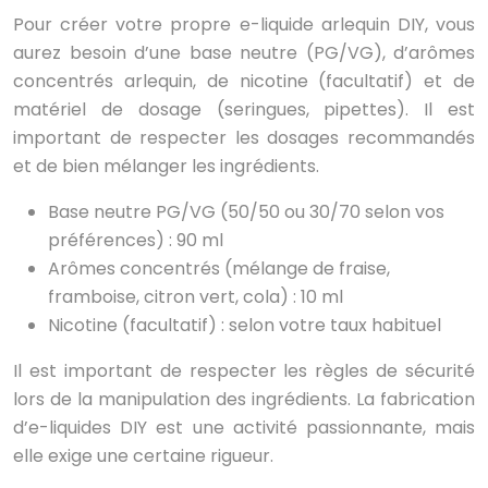
Pour créer votre propre e-liquide arlequin DIY, vous
aurez besoin d’une base neutre (PG/VG), d’arômes
concentrés arlequin, de nicotine (facultatif) et de
matériel de dosage (seringues, pipettes). Il est
important de respecter les dosages recommandés
et de bien mélanger les ingrédients.
Base neutre PG/VG (50/50 ou 30/70 selon vos
préférences) : 90 ml
Arômes concentrés (mélange de fraise,
framboise, citron vert, cola) : 10 ml
Nicotine (facultatif) : selon votre taux habituel
Il est important de respecter les règles de sécurité
lors de la manipulation des ingrédients. La fabrication
d’e-liquides DIY est une activité passionnante, mais
elle exige une certaine rigueur.